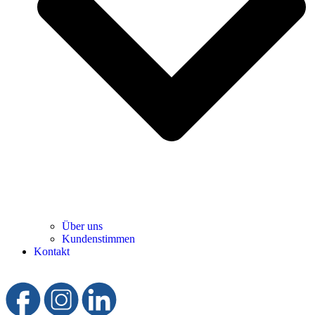
Über uns
Kundenstimmen
Kontakt