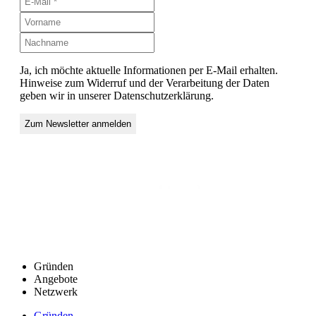
Ja, ich möchte aktuelle Informationen per E-Mail erhalten.
Hinweise zum Widerruf und der Verarbeitung der Daten
geben wir in unserer Datenschutzerklärung.
Gründen
Angebote
Netzwerk
Gründen