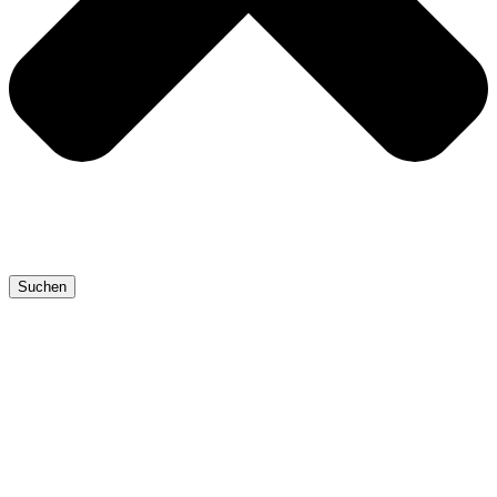
Suchen