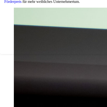
Förderpreis
für mehr weibliches Unternehmertum.