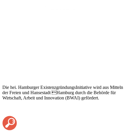
Die hei. Hamburger ExistenzgründungsInitiative wird aus Mitteln
der Freien und Hansestadt Hamburg durch die Behörde für
Wirtschaft, Arbeit und Innovation (BWAI) gefördert.