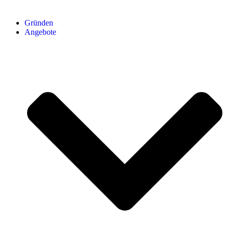
Gründen
Angebote