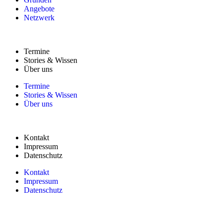
Angebote
Netzwerk
Termine
Stories & Wissen
Über uns
Termine
Stories & Wissen
Über uns
Kontakt
Impressum
Datenschutz
Kontakt
Impressum
Datenschutz