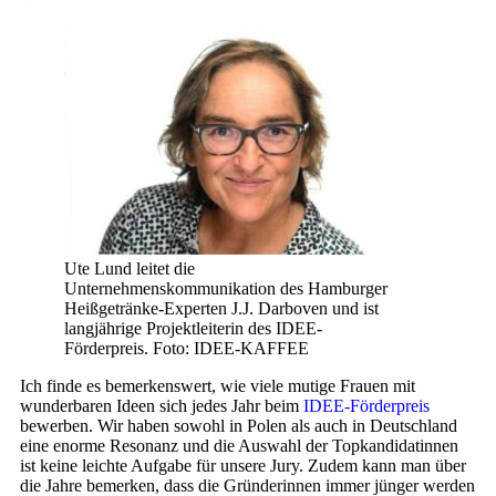
Ute Lund leitet die
Unternehmenskommunikation des Hamburger
Heißgetränke-Experten J.J. Darboven und ist
langjährige Projektleiterin des IDEE-
Förderpreis. Foto: IDEE-KAFFEE
Ich finde es bemerkenswert, wie viele mutige Frauen mit
wunderbaren Ideen sich jedes Jahr beim
IDEE-Förderpreis
bewerben. Wir haben sowohl in Polen als auch in Deutschland
eine enorme Resonanz und die Auswahl der Topkandidatinnen
ist keine leichte Aufgabe für unsere Jury. Zudem kann man über
die Jahre bemerken, dass die Gründerinnen immer jünger werden