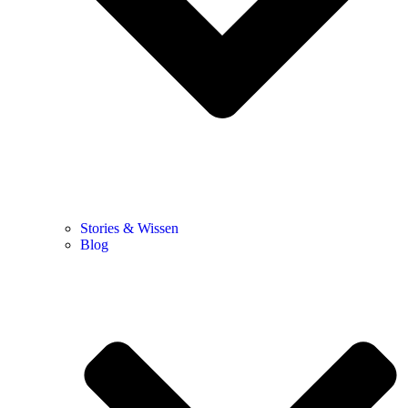
Stories & Wissen
Blog