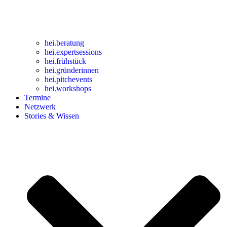
hei
.
beratung
hei
.
expertsessions
hei
.
frühstück
hei
.
gründerinnen
hei
.
pitchevents
hei
.
workshops
Termine
Netzwerk
Stories & Wissen