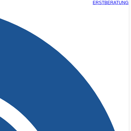
ERSTBERATUNG