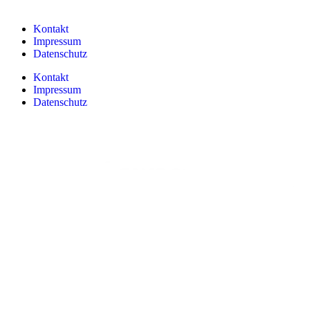
Kontakt
Impressum
Datenschutz
Kontakt
Impressum
Datenschutz