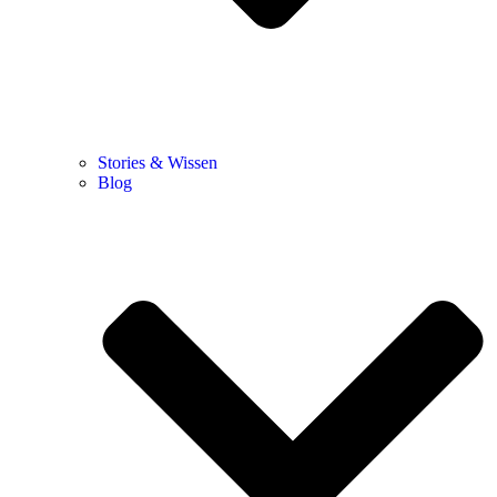
Stories & Wissen
Blog