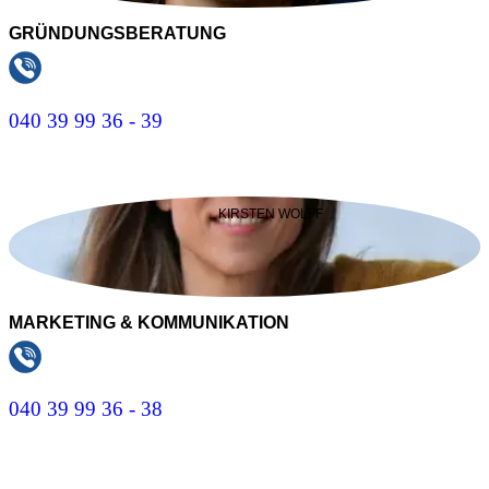
GRÜNDUNGSBERATUNG
040 39 99 36 - 39
E-Mail Schreiben
KIRSTEN WOLFF
MARKETING & KOMMUNIKATION
040 39 99 36 - 38
E-Mail Schreiben