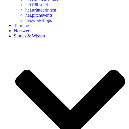
hei
.
frühstück
hei
.
gründerinnen
hei
.
pitchevents
hei
.
workshops
Termine
Netzwerk
Stories & Wissen