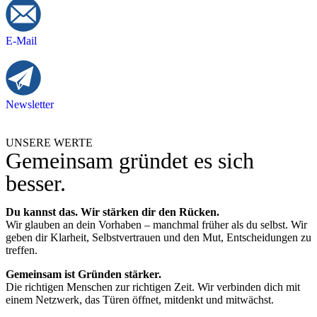
E-Mail
Newsletter
UNSERE WERTE
Gemeinsam gründet es sich
besser.
Du kannst das. Wir stärken dir den Rücken.
Wir glauben an dein Vorhaben – manchmal früher als du selbst. Wir
geben dir Klarheit, Selbstvertrauen und den Mut, Entscheidungen zu
treffen.
Gemeinsam ist Gründen stärker.
Die richtigen Menschen zur richtigen Zeit. Wir verbinden dich mit
einem Netzwerk, das Türen öffnet, mitdenkt und mitwächst.