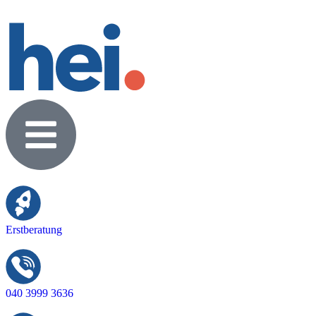
Erstberatung
040 3999 3636