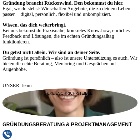
Gründung braucht Rückenwind. Den bekommst du hier.
Egal, wo du stehst: Wir schaffen Angebote, die zu deinem Leben
passen – digital, persönlich, flexibel und unkompliziert.
Wissen, das dich weiterbringt.
Bei uns bekomst du Praxisnähe, konkretes Know-how, ehrliches
Feedback und Lösungen, die im echten Gründungsalltag
funktionieren.
Du gehst nicht allein. Wir sind an deiner Seite.
Gründung ist persönlich – also ist unsere Unterstützung es auch. Wir
bieten dir echte Beratung, Mentoring und Gesprächen auf
Augenhöhe.
UNSER Team
SILKE ESCHRICH-STEIDLE
GRÜNDUNGSBERATUNG & PROJEKTMANAGEMENT