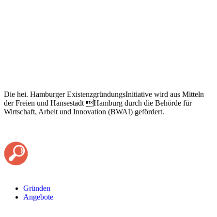
Die hei. Hamburger ExistenzgründungsInitiative wird aus Mitteln
der Freien und Hansestadt Hamburg durch die Behörde für
Wirtschaft, Arbeit und Innovation (BWAI) gefördert.
Gründen
Angebote