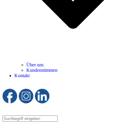
Über uns
Kundenstimmen
Kontakt