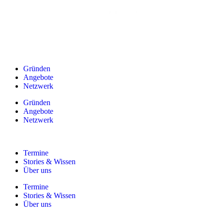
Gründen
Angebote
Netzwerk
Gründen
Angebote
Netzwerk
Termine
Stories & Wissen
Über uns
Termine
Stories & Wissen
Über uns