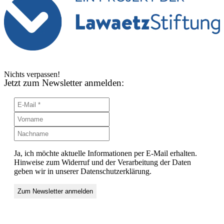
Nichts verpassen!
Jetzt zum Newsletter anmelden:
Ja, ich möchte aktuelle Informationen per E-Mail erhalten.
Hinweise zum Widerruf und der Verarbeitung der Daten
geben wir in unserer Datenschutzerklärung.