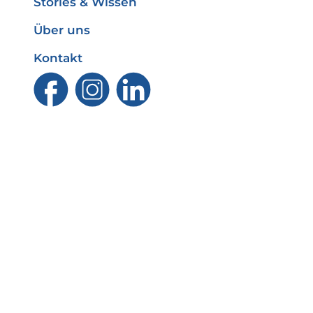
Stories & Wissen
Über uns
Kontakt