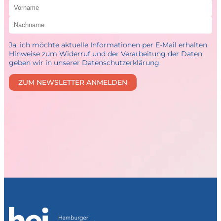
Ja, ich möchte aktuelle Informationen per E-Mail erhalten.
Hinweise zum Widerruf und der Verarbeitung der Daten
geben wir in unserer Datenschutzerklärung.