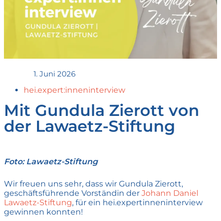
1. Juni 2026
hei.expert:inneninterview
Mit Gundula Zierott von
der Lawaetz-Stiftung
Foto: Lawaetz-Stiftung
Wir freuen uns sehr, dass wir Gundula Zierott,
geschäftsführende Vorständin der
Johann Daniel
Lawaetz-Stiftung
, für ein hei.expertinneninterview
gewinnen konnten!