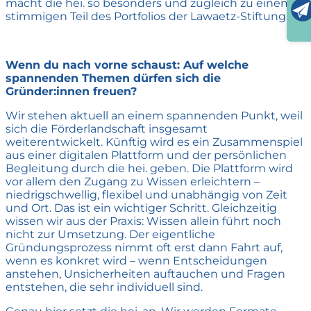
macht die hei. so besonders und zugleich zu einem
stimmigen Teil des Portfolios der Lawaetz-Stiftung.
Wenn du nach vorne schaust: Auf welche
spannenden Themen dürfen sich die
Gründer:innen freuen?
Wir stehen aktuell an einem spannenden Punkt, weil
sich die Förderlandschaft insgesamt
weiterentwickelt. Künftig wird es ein Zusammenspiel
aus einer digitalen Plattform und der persönlichen
Begleitung durch die hei. geben. Die Plattform wird
vor allem den Zugang zu Wissen erleichtern –
niedrigschwellig, flexibel und unabhängig von Zeit
und Ort. Das ist ein wichtiger Schritt. Gleichzeitig
wissen wir aus der Praxis: Wissen allein führt noch
nicht zur Umsetzung. Der eigentliche
Gründungsprozess nimmt oft erst dann Fahrt auf,
wenn es konkret wird – wenn Entscheidungen
anstehen, Unsicherheiten auftauchen und Fragen
entstehen, die sehr individuell sind.