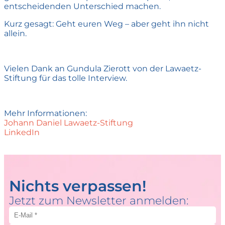
entscheidenden Unterschied machen.
Kurz gesagt: Geht euren Weg – aber geht ihn nicht
allein.
Vielen Dank an Gundula Zierott von der Lawaetz-
Stiftung für das tolle Interview.
Mehr Informationen:
Johann Daniel Lawaetz-Stiftung
LinkedIn
Nichts verpassen!
Jetzt zum Newsletter anmelden: