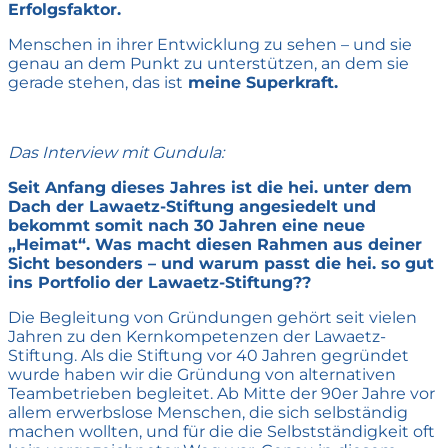
Erfolgsfaktor.
Menschen in ihrer Entwicklung zu sehen – und sie
genau an dem Punkt zu unterstützen, an dem sie
gerade stehen, das ist
meine Superkraft.
Das Interview mit Gundula:
Seit Anfang dieses Jahres ist die hei. unter dem
Dach der Lawaetz-Stiftung angesiedelt und
bekommt somit nach 30 Jahren eine neue
„Heimat“. Was macht diesen Rahmen aus deiner
Sicht besonders – und warum passt die hei. so gut
ins Portfolio der Lawaetz-Stiftung??
Die Begleitung von Gründungen gehört seit vielen
Jahren zu den Kernkompetenzen der Lawaetz-
Stiftung. Als die Stiftung vor 40 Jahren gegründet
wurde haben wir die Gründung von alternativen
Teambetrieben begleitet. Ab Mitte der 90er Jahre vor
allem erwerbslose Menschen, die sich selbständig
machen wollten, und für die die Selbstständigkeit oft