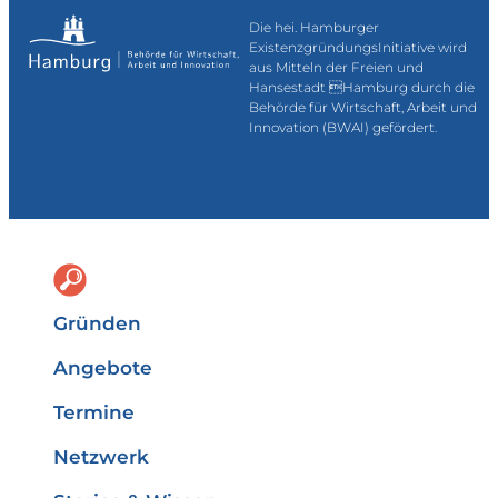
Die hei. Hamburger
ExistenzgründungsInitiative wird
aus Mitteln der Freien und
Hansestadt Hamburg durch die
Behörde für Wirtschaft, Arbeit und
Innovation (BWAI) gefördert.
Gründen
Angebote
Termine
Netzwerk