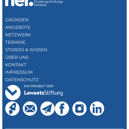
GRÜNDEN
ANGEBOTE
NETZWERK
TERMINE
STORIES & WISSEN
ÜBER UNS
KONTAKT
IMPRESSUM
DATENSCHUTZ