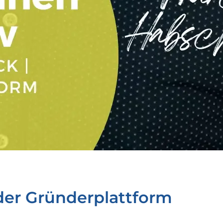
der Gründerplattform