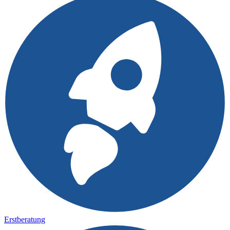
Erstberatung