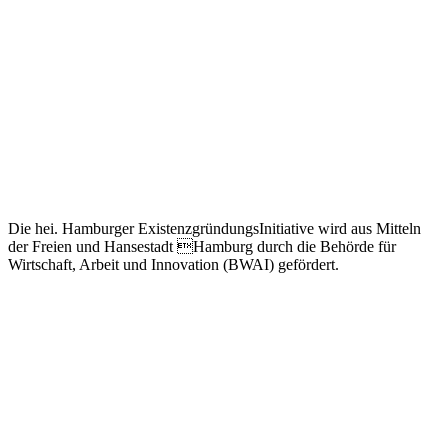
Die hei. Hamburger ExistenzgründungsInitiative wird aus Mitteln
der Freien und Hansestadt Hamburg durch die Behörde für
Wirtschaft, Arbeit und Innovation (BWAI) gefördert.