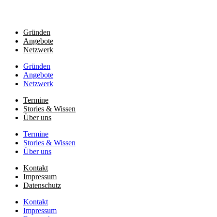
Gründen
Angebote
Netzwerk
Gründen
Angebote
Netzwerk
Termine
Stories & Wissen
Über uns
Termine
Stories & Wissen
Über uns
Kontakt
Impressum
Datenschutz
Kontakt
Impressum