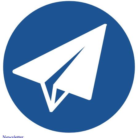
Newsletter