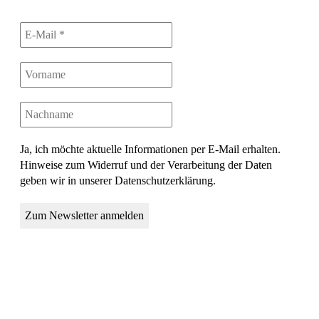
Ja, ich möchte aktuelle Informationen per E-Mail erhalten.
Hinweise zum Widerruf und der Verarbeitung der Daten
geben wir in unserer Datenschutzerklärung.