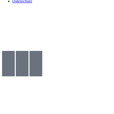
Datenschutz