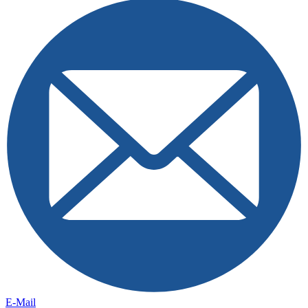
E-Mail