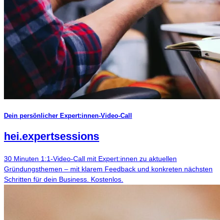
Dein persönlicher Expert:innen-Video-Call
hei
.
expertsessions
30 Minuten 1:1-Video-Call mit Expert:innen zu aktuellen
Gründungsthemen – mit klarem Feedback und konkreten nächsten
Schritten für dein Business. Kostenlos.