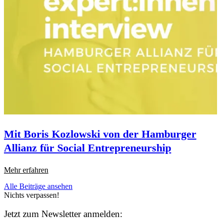
Mit Boris Kozlowski von der Hamburger
Allianz für Social Entrepreneurship
M
Mehr erfahren
Alle Beiträge ansehen
Nichts verpassen!
Jetzt zum Newsletter anmelden: