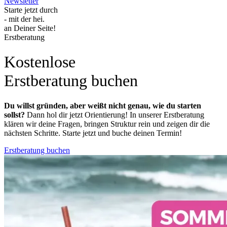
Newsletter
Starte jetzt durch
- mit der hei.
an Deiner Seite!
Erstberatung
Kostenlose
Erstberatung buchen
Du willst gründen, aber weißt nicht genau, wie du starten
sollst?
Dann hol dir jetzt Orientierung! In unserer Erstberatung
klären wir deine Fragen, bringen Struktur rein und zeigen dir die
nächsten Schritte. Starte jetzt und buche deinen Termin!
Erstberatung buchen