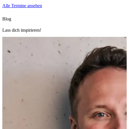
Alle Termine ansehen
Blog
Lass dich inspirieren!