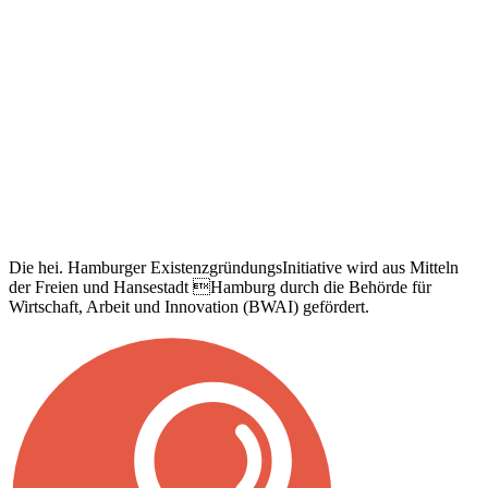
Die hei. Hamburger ExistenzgründungsInitiative wird aus Mitteln
der Freien und Hansestadt Hamburg durch die Behörde für
Wirtschaft, Arbeit und Innovation (BWAI) gefördert.