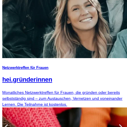
Netzwerktreffen für Frauen
hei
.
gründerinnen
Monatliches Netzwerktreffen für Frauen, die gründen oder bereits
selbstständig sind – zum Austauschen, Vernetzen und voneinander
Lernen. Die Teilnahme ist kostenlos.