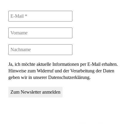
Ja, ich möchte aktuelle Informationen per E-Mail erhalten.
Hinweise zum Widerruf und der Verarbeitung der Daten
geben wir in unserer Datenschutzerklärung.