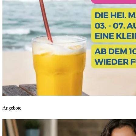
Angebote