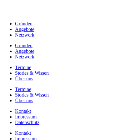
Gründen
Angebote
Netzwerk
Gründen
Angebote
Netzwerk
Termine
Stories & Wissen
Über uns
Termine
Stories & Wissen
Über uns
Kontakt
Impressum
Datenschutz
Kontakt
Impressum