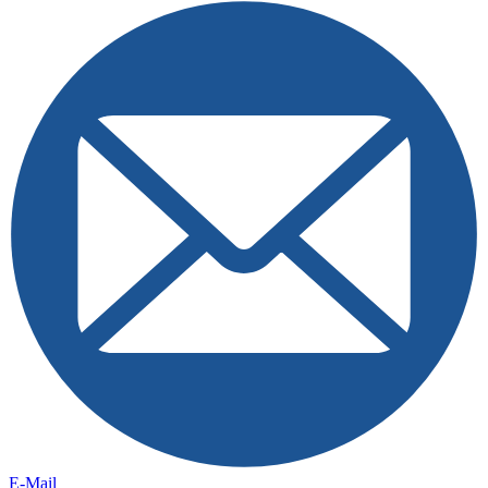
E-Mail