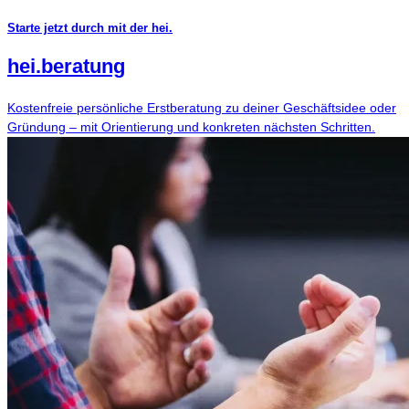
Starte jetzt durch mit der hei.
hei
.
beratung
Kostenfreie persönliche Erstberatung zu deiner Geschäftsidee oder
Gründung – mit Orientierung und konkreten nächsten Schritten.