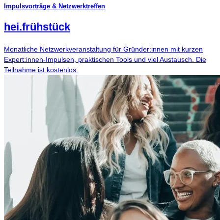
Impulsvorträge & Netzwerktreffen
hei
.
frühstück
Monatliche Netzwerkveranstaltung für Gründer:innen mit kurzen
Expert:innen-Impulsen, praktischen Tools und viel Austausch. Die
Teilnahme ist kostenlos.