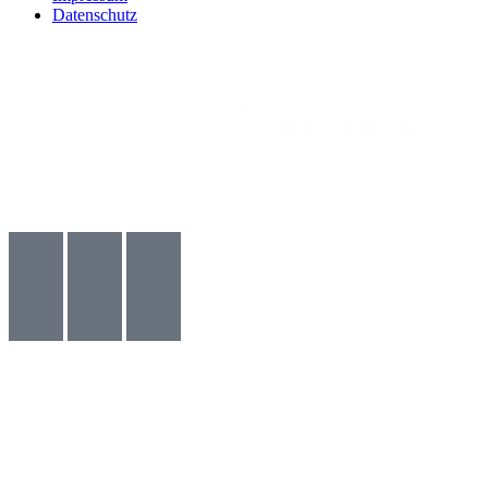
Datenschutz