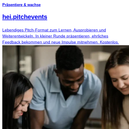
Präsentiere & wachse
hei
.
pitchevents
Lebendiges Pitch-Format zum Lernen, Ausprobieren und
Weiterentwickeln. In kleiner Runde präsentieren, ehrliches
Feedback bekommen und neue Impulse mitnehmen. Kostenlos.