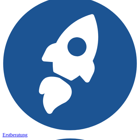
Erstberatung