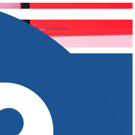
in unserer Datenschutzerklärung.