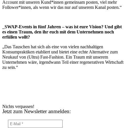
Account mit unseren Kund*innen gemeinsam posten, viel mehr
Follower*innen, als wenn wir das nur auf unserem Kanal posten.“
_SWAP-Events in fünf Jahren – was ist eure Vision? Und gibt
es einen Traum, den ihr euch mit
dem Unternehmen noch
erfüllen wollt?
„Das Tauschen hat sich als eine von vielen nachhaltigen
Konsumpraktiken etabliert und bietet eine echte Alternative zum
Neukauf von (Ultra) Fast-Fashion. Ein Traum mit unserem
Unternehmen wäre, irgendwann Teil einer regenerativen Wirtschaft
zu sein.“
Nichts verpassen!
Jetzt zum Newsletter anmelden: