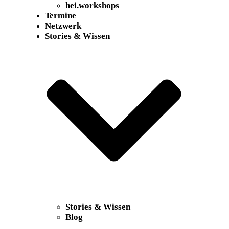
hei
.
workshops
Termine
Netzwerk
Stories & Wissen
Stories & Wissen
Blog