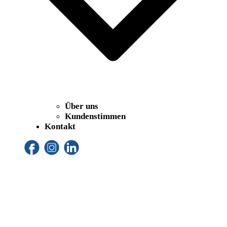
Über uns
Kundenstimmen
Kontakt