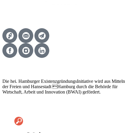
Die hei. Hamburger ExistenzgründungsInitiative wird aus Mitteln
der Freien und Hansestadt Hamburg durch die Behörde für
Wirtschaft, Arbeit und Innovation (BWAI) gefördert.