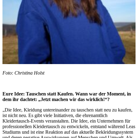
Foto: Christina Holst
Eure Idee: Tauschen statt Kaufen. Wann war der Moment, in
dem ihr dachtet: „Jetzt machen wir das wirklich!“?
„Die Idee, Kleidung untereinander zu tauschen statt neu zu kaufen,
ist nicht neu. Es gibt viele Initiativen, die ehrenamtlich
Kleidertausch-Events veranstalten. Die Idee, ein Unternehmen für
professionellen Kleidertausch zu entwickeln, entstand während Leas
Studiums und ist eine Reaktion auf das aktuelle Bekleidungssystem
und deren negative Auswirkungen auf Menschen und Umwelt. Als