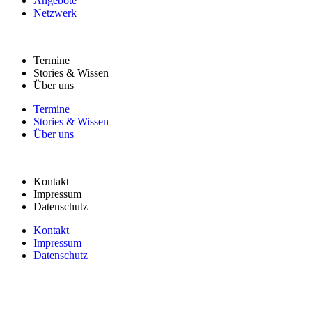
Angebote
Netzwerk
Termine
Stories & Wissen
Über uns
Termine
Stories & Wissen
Über uns
Kontakt
Impressum
Datenschutz
Kontakt
Impressum
Datenschutz