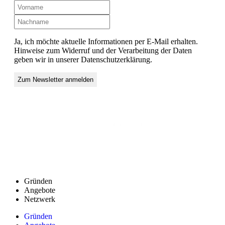
Ja, ich möchte aktuelle Informationen per E-Mail erhalten.
Hinweise zum Widerruf und der Verarbeitung der Daten
geben wir in unserer Datenschutzerklärung.
Gründen
Angebote
Netzwerk
Gründen