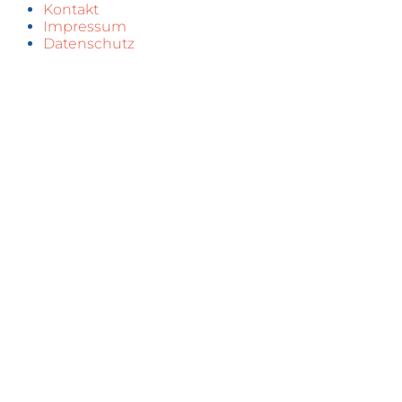
Kontakt
Impressum
Datenschutz