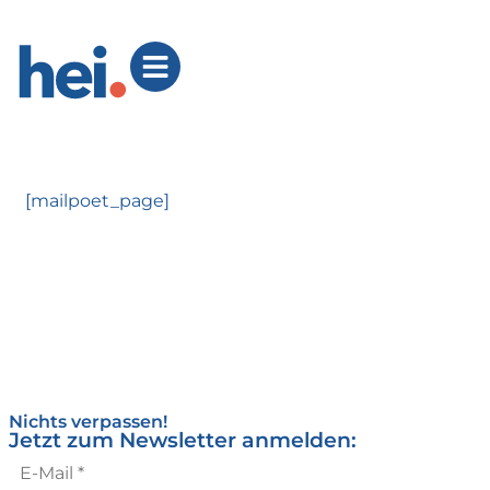
[mailpoet_page]
Nichts verpassen!
Jetzt zum Newsletter anmelden: