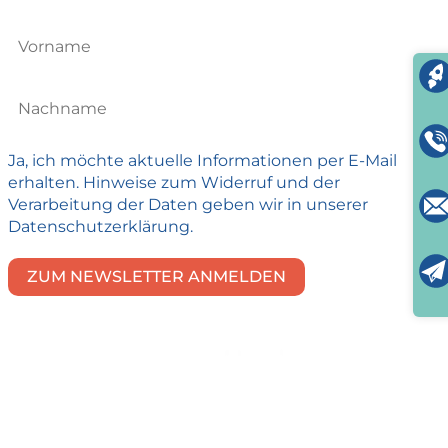
Ja, ich möchte aktuelle Informationen per E-Mail
erhalten. Hinweise zum Widerruf und der
Verarbeitung der Daten geben wir in unserer
Datenschutzerklärung.