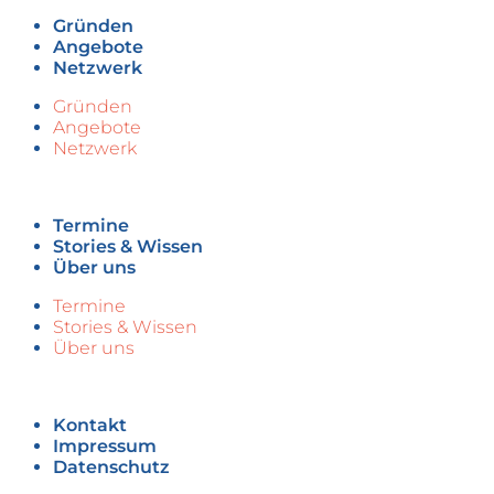
Gründen
Angebote
Netzwerk
Gründen
Angebote
Netzwerk
Termine
Stories & Wissen
Über uns
Termine
Stories & Wissen
Über uns
Kontakt
Impressum
Datenschutz